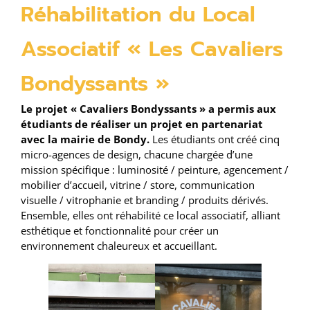
Réhabilitation du Local
Associatif « Les Cavaliers
Bondyssants »
Le projet « Cavaliers Bondyssants » a permis aux
étudiants de réaliser un projet en partenariat
avec la mairie de Bondy.
Les étudiants ont créé cinq
micro-agences de design, chacune chargée d’une
mission spécifique : luminosité / peinture, agencement /
mobilier d’accueil, vitrine / store, communication
visuelle / vitrophanie et branding / produits dérivés.
Ensemble, elles ont réhabilité ce local associatif, alliant
esthétique et fonctionnalité pour créer un
environnement chaleureux et accueillant.