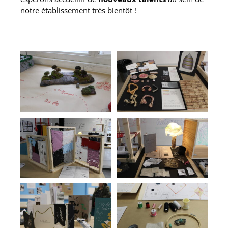
notre établissement très bientôt !