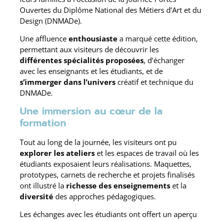
Ouvertes du Diplôme National des Métiers d’Art et du
Design (DNMADe).
Une affluence
enthousiaste
a marqué cette édition,
permettant aux visiteurs de découvrir les
différentes spécialités proposées
, d’échanger
avec les enseignants et les étudiants, et de
s’immerger dans l’univers
créatif et technique du
DNMADe.
Une immersion au cœur de la
formation
Tout au long de la journée, les visiteurs ont pu
explorer les ateliers
et les espaces de travail où les
étudiants exposaient leurs réalisations. Maquettes,
prototypes, carnets de recherche et projets finalisés
ont illustré la
richesse des enseignements
et la
diversité
des approches pédagogiques.
Les échanges avec les étudiants ont offert un aperçu