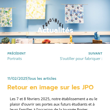
Actualités
PRÉCÉDENT
SUIVANT
Portraits
S’outiller pour fabriquer :
11/02/2025
Tous les articles
Retour en image sur les JPO
Les 7 et 8 févriers 2025, notre établissement a eu le
plaisir d’ouvrir ses portes aux futurs étudiants et à
leurs familles à l’occasion de la Journée Portes