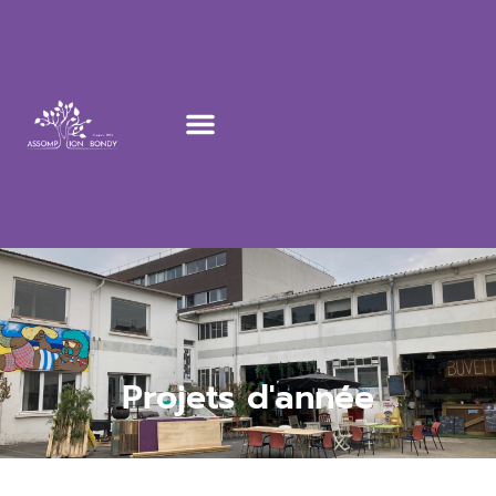
Projets d'année