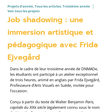
Projets d'année
,
Tous les articles
,
Troisième année
Voir tous les projets
Job shadowing : une
immersion artistique et
pédagogique avec Frida
Ejvegård
Dans le cadre de leur troisième année de DNMADe,
les étudiants ont participé à un atelier exceptionnel
de trois heures, animé en anglais par Frida Ejvegård,
Professeure d’Arts Visuels en Suède, invitée pour
l’occasion.
Conçu à partir du texte de Walter Benjamin
Paris,
capitale du XIXe siècle
(également connu sous le nom